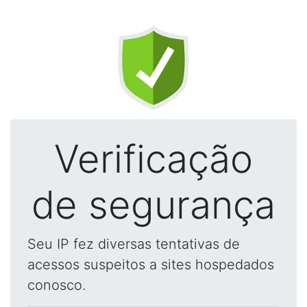
Verificação
de segurança
Seu IP fez diversas tentativas de
acessos suspeitos a sites hospedados
conosco.