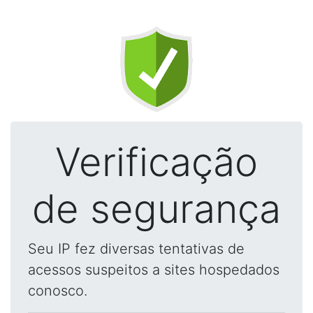
Verificação
de segurança
Seu IP fez diversas tentativas de
acessos suspeitos a sites hospedados
conosco.