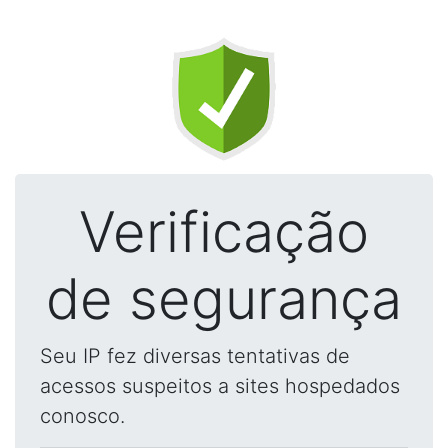
Verificação
de segurança
Seu IP fez diversas tentativas de
acessos suspeitos a sites hospedados
conosco.