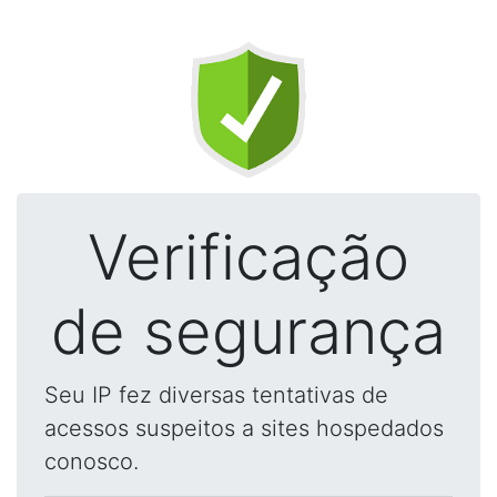
Verificação
de segurança
Seu IP fez diversas tentativas de
acessos suspeitos a sites hospedados
conosco.