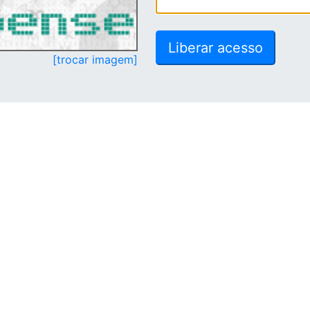
[trocar imagem]